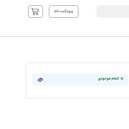
|
ورود
ثبت نام
YOUR CART
اتمام موجودی