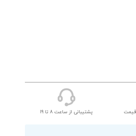
قیمت
پشتیبانی از ساعت 8 تا 19