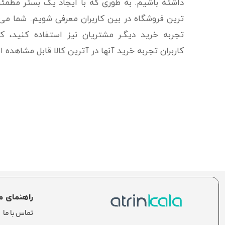
داشته باشیم. به طوری که با ایجاد یک بستر مطمئ
ترین فروشگاه در بین کاربران معرفی شویم. شما می ت
تجربه خرید دیگـر مشتریان نیز استفاده کنید، 
کاربران تجربه خرید آنها در آترین کالا قابل مشاهده 
راهنمای م
تماس با ما