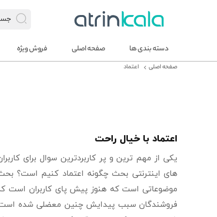
دسته بندی ها
صفحه اصلی
فروش ویژه
صفحه اصلی
اعتماد
اعتماد با خیال راحت
یکی از مهم ترین و پر کاربردترین سوال برای کاربر
های اینترنتی بحث چگونه اعتماد کنیم است؟ بحث 
موضوعاتی است که هنوز پیش پای کاربران است که ا
فروشندگان سبب پیدایش چنین معضلی شده است 