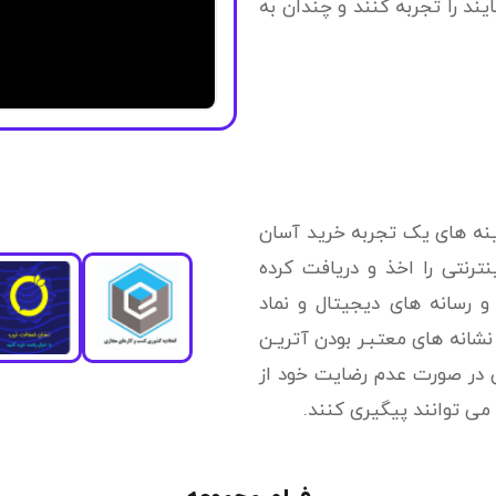
یند را تجربه کنند و چندان به
زمینه های یک تجربه خرید آسان
ترنتی را اخذ و دریافت کرده
 و رسانه های دیجیتال و نماد
شانه های معتبـر بودن آتریـن
 در صورت عدم رضایت خود از
 می توانند پیگیری کنند.