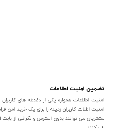
تضمین امنیت اطلاعات
امنیت اطلاعات همواره یکی از دغدغه های کاربران ا
امنیت اطلات کاربران زمینه را برای یک خرید امن فر
مشتریان می توانند بدون استرس و نگرانـی از بابت 
طی کنند .