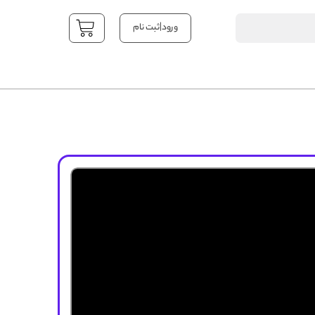
|
ورود
ثبت نام
YOUR CART