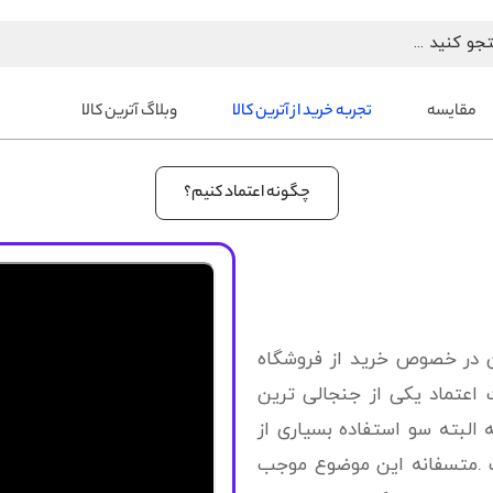
مقایسه
تجربه خرید از آترین کالا
وبلاگ آترین کالا
چگونه اعتماد کنیم؟
ان در خصوص خرید از فروشگاه
اعتماد یکی از جنجالی ترین
لبته سو استفاده بسیاری از
.متسفانه این موضوع موجب