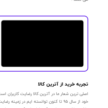
تجربه خرید از آترین کالا
اصلی ترین شعار ما در آترین کالا رضایت کاربران اس
خود از سال 95 تا کنون توانسته ایم در زمین