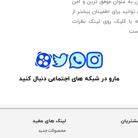
ن به عنوان موفق ترین و امن
وانید برای اطمینان بیشتر از
که با کلیک روی لینک نظرات
است.
مارو در شبکه های اجتماعی دنبال کنید
شتریان
لینک های مفید
محصولات جدید