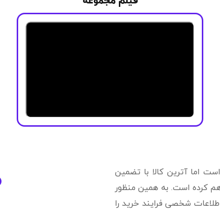
فیلم مجموعه
ست اما آترین کالا با تضمین
اهم کرده است. به همین منظور
اطلاعات شخصی فرایند خرید را