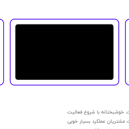
ت. خوشبختانه با شروع فعالیت
ه رضایت مشتریان عملکرد بسیار خوبی