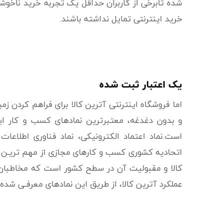
شده تابرخی از کاربران حداقل یک تجربه خرید ناخوشا
خرید اینترنتی تمایل نداشته باشند.
یک اعتبار ثبت شده
اما فروشگاه اینترنتی آترین کالا برای فراهم کردن 
و بدون دغدغه، معتبرترین نمادهای کسب و کار این
است.نماد اعتماد الکترونیکی، نماد فناوری اطلاعات
اتحادیه کشوری کسب و کارهای مجازی از مهم تریـن ن
کالا و مقبولیت آن در سطح کشور است که مخاطبان
عملکرد آترین کالا، از طریق این نمادهای معرفـی شده