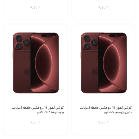
ناموجود
ناموجود
گوشی آیفون 18 پرو مکس حافظه 2 ترابایت
گوشی آیفون 18 پرو مکس حافظه 2 ترابایت
بدون رجیستر نات اکتیو
رجیستر شده نات اکتیو
ناموجود
ناموجود