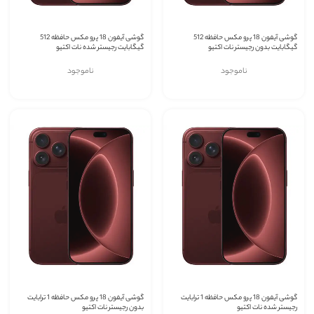
گوشی آیفون 18 پرو مکس حافظه 512
گوشی آیفون 18 پرو مکس حافظه 512
گیگابایت بدون رجیستر نات اکتیو
گیگابایت رجیستر شده نات اکتیو
ناموجود
ناموجود
گوشی آیفون 18 پرو مکس حافظه 1 ترابایت
گوشی آیفون 18 پرو مکس حافظه 1 ترابایت
رجیستر شده نات اکتیو
بدون رجیستر نات اکتیو