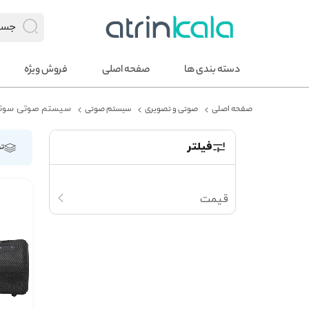
دسته بندی ها
صفحه اصلی
فروش ویژه
صفحه اصلی
صوتی و تصویری
سیستم صوتی
سیستم صوتی سون
فیلتر
تر
قیمت