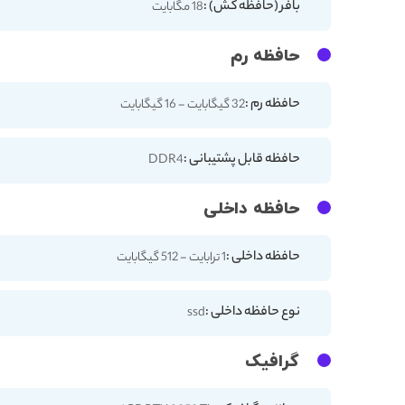
بافر (حافظه کش) :
18 مگابایت
حافظه رم
حافظه رم :
32 گیگابایت - 16 گیگابایت
حافظه قابل پشتیبانی :
DDR4
حافظه داخلی
حافظه داخلی :
1 ترابایت - 512 گیگابایت
نوع حافظه داخلی :
ssd
گرافیک