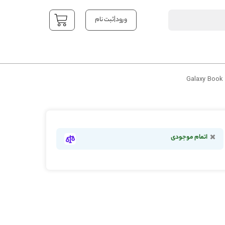
|
ورود
ثبت نام
YOUR CART
اتمام موجودی