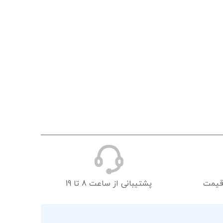
قیمت
پشتیبانی از ساعت 8 تا 19