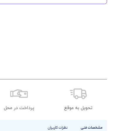
تحویل به موقع
پرداخت در محل
مشخصات فنی
نظرات کاربران