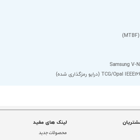
شتریان
لینک های مفید
محصولات جدید