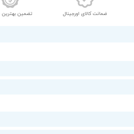
تصاویر
ضمانت کالای اورجینال
تضمین بهترین 