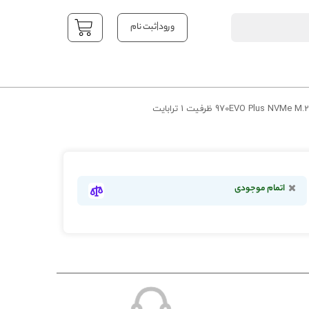
|
ورود
ثبت نام
YOUR CART
اتمام موجودی