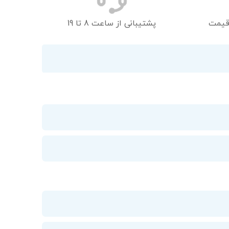
قیمت
پشتیبانی از ساعت 8 تا 19