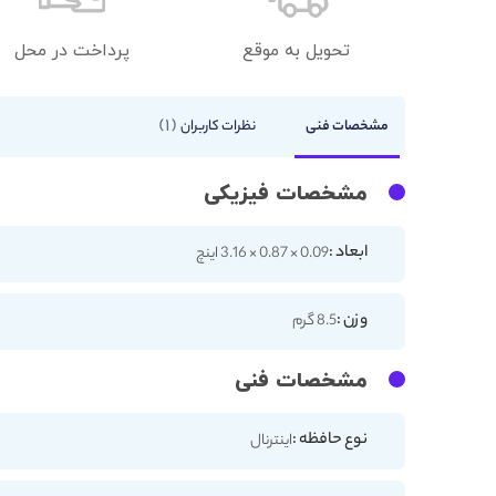
تحویل به موقع
پرداخت در محل
1
مشخصات فنی
نظرات کاربران
مشخصات فیزیکی
ابعاد :
0.09 × 0.87 × 3.16 اینچ
وزن :
8.5 گرم
مشخصات فنی
نوع حافظه :
اینترنال