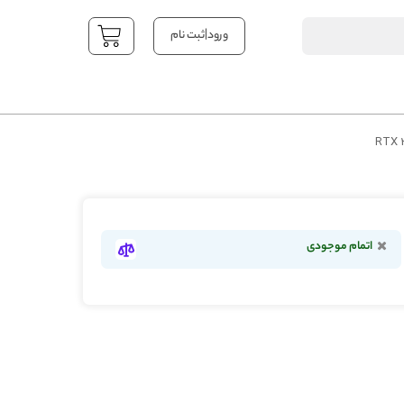
|
ورود
ثبت نام
YOUR CART
اتمام موجودی