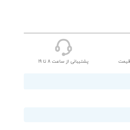
قیمت
پشتیبانی از ساعت 8 تا 19