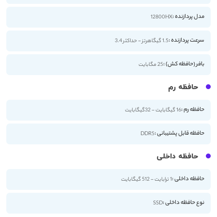
مدل پردازنده :
12800HX
سرعت پردازنده :
1.5 گیگاهرتز - حداکثر 3.4
بافر (حافظه کش) :
25 مگابایت
حافظه رم
حافظه رم :
16 گیگابایت - 32گیگابایت
حافظه قابل پشتیبانی :
DDR5
حافظه داخلی
حافظه داخلی :
1 ترابایت - 512 گیگابایت
نوع حافظه داخلی :
SSD