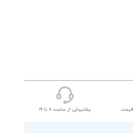
قیمت
پشتیبانی از ساعت 8 تا 19