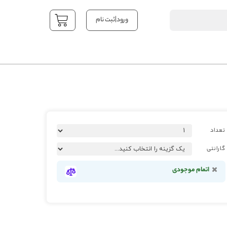
|
ورود
ثبت نام
YOUR CART
تعداد
گارانتی
اتمام موجودی