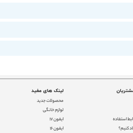
شتریان
لینک های مفید
محصولات جدید
لوازم خانگی
بط استفاده
ایفون ۱۷
د کنیم؟
ایفون ۱۶