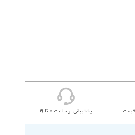
قیمت
پشتیبانی از ساعت 8 تا 19