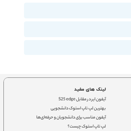
لینک های مفید
آیفون ایر در مقابل S25 edge
بهترین لپ تاپ استوک دانشجویی
آیفون مناسب برای دانشجویان و حرفه‌ای‌ها
لپ تاپ استوک چیست؟