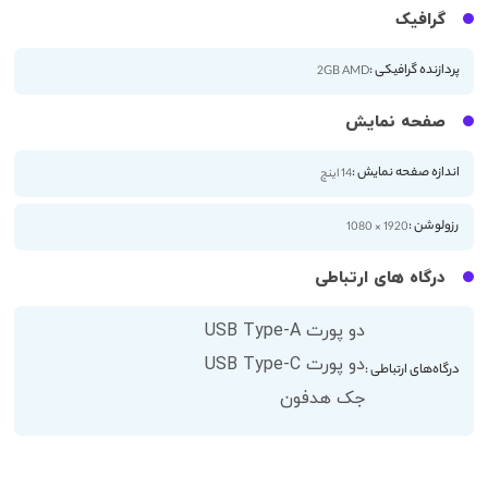
گرافیک
پردازنده گرافیکی :
2GB AMD
صفحه نمایش
اندازه صفحه نمایش :
14 اینچ
رزولوشن :
1920 × 1080
درگاه های ارتباطی
دو پورت USB Type-A
دو پورت USB Type-C
درگاه‌های ارتباطی :
جک هدفون