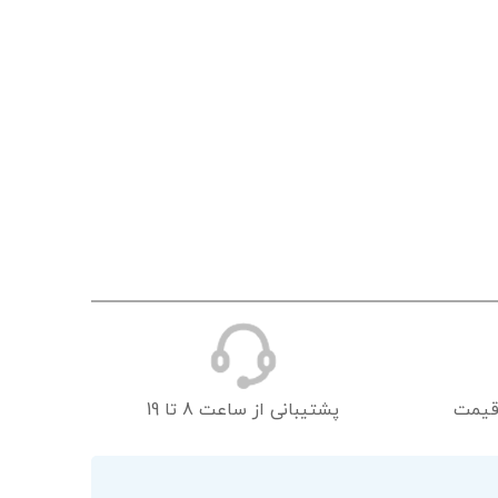
قیمت
پشتیبانی از ساعت 8 تا 19