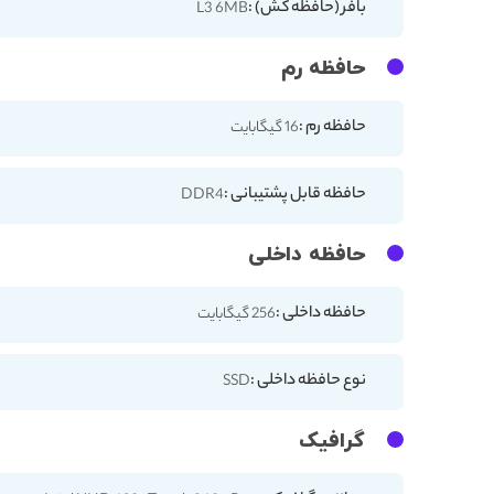
بافر (حافظه کش) :
L3 6MB
حافظه رم
حافظه رم :
16 گیگابایت
حافظه قابل پشتیبانی :
DDR4
حافظه داخلی
حافظه داخلی :
256 گیگابایت
نوع حافظه داخلی :
SSD
گرافیک