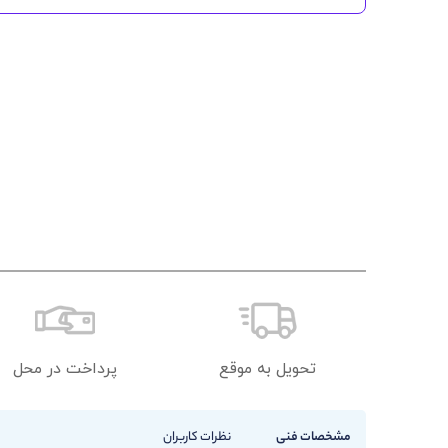
تحویل به موقع
پرداخت در محل
مشخصات فنی
نظرات کاربران