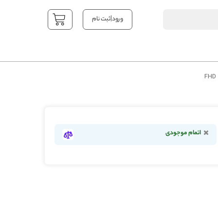
|
ورود
ثبت نام
YOUR CART
اتمام موجودی