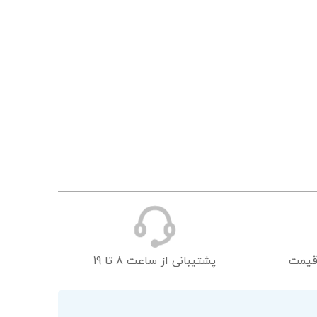
قیمت
پشتیبانی از ساعت 8 تا 19