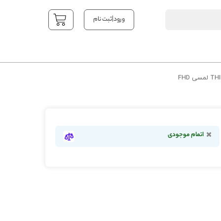
|
ورود
ثبت نام
YOUR CART
اتمام موجودی