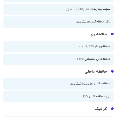
سرعت پردازنده :
حداکثر 4.10 گیگاهرتز
بافر (حافظه کش) :
6 مگابایت
حافظه رم
حافظه رم :
8 و 20 گیگابایت
حافظه قابل پشتیبانی :
DDR4
حافظه داخلی
حافظه داخلی :
256 و 512 گیگابایت
نوع حافظه داخلی :
SSD
گرافیک