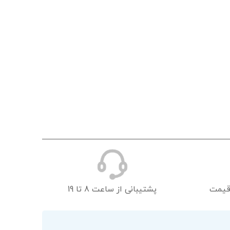
قیمت
پشتیبانی از ساعت 8 تا 19