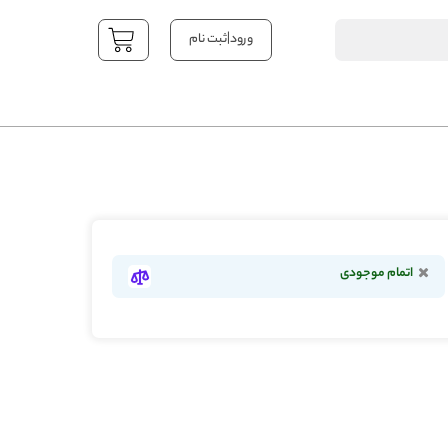
|
ورود
ثبت نام
YOUR CART
اتمام موجودی