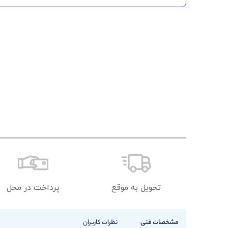
تحویل به موقع
پرداخت در محل
مشخصات فنی
نظرات کاربران