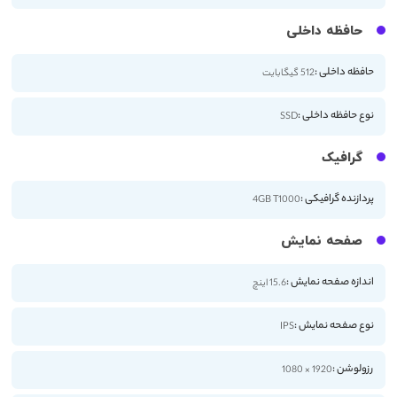
حافظه داخلی
حافظه داخلی :
512 گیگابایت
نوع حافظه داخلی :
SSD
گرافیک
پردازنده گرافیکی :
4GB T1000
صفحه نمایش
اندازه صفحه نمایش :
15.6 اینچ
نوع صفحه نمایش :
IPS
رزولوشن :
1920 × 1080