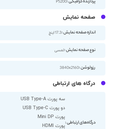
پردازنده گرافیکی :
P5200
صفحه نمایش
اندازه صفحه نمایش :
17.3 اینچ
نوع صفحه نمایش :
لمسی
رزولوشن :
3840x2160
درگاه های ارتباطی
سه پورت USB Type-A
دو پورت USB Type-C
پورت Mini DP
درگاه‌های ارتباطی :
پورت HDMI