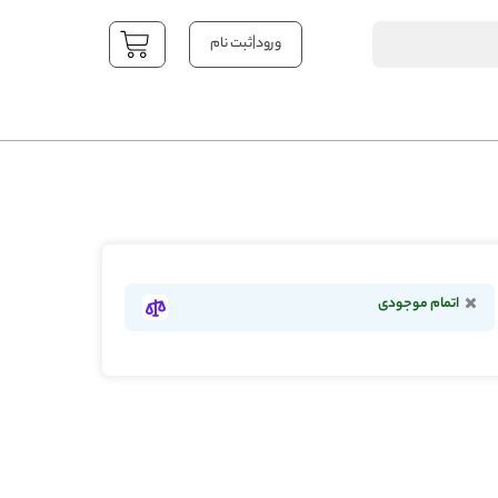
|
ورود
ثبت نام
YOUR CART
اتمام موجودی