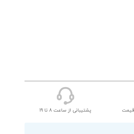
قیمت
پشتیبانی از ساعت 8 تا 19