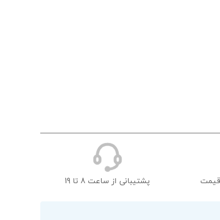
قیمت
پشتیبانی از ساعت 8 تا 19