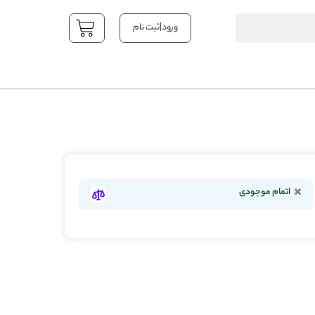
|
ورود
ثبت نام
YOUR CART
اتمام موجودی