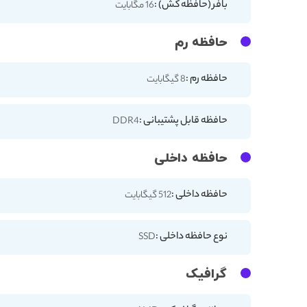
بافر (حافظه کش) :
16 مگابایت
حافظه رم
حافظه رم :
8 گیگابایت
حافظه قابل پشتیبانی :
DDR4
حافظه داخلی
حافظه داخلی :
512 گیگابایت
نوع حافظه داخلی :
SSD
گرافیک