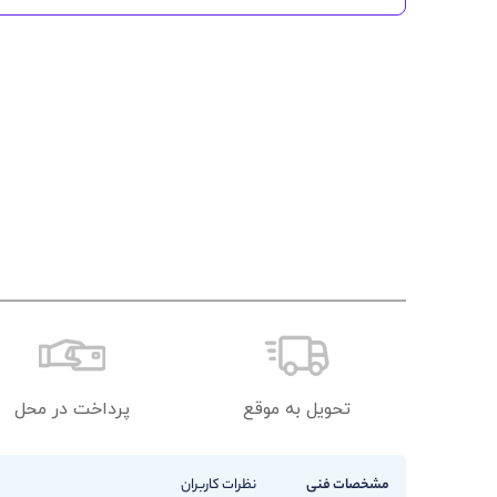
تحویل به موقع
پرداخت در محل
مشخصات فنی
نظرات کاربران