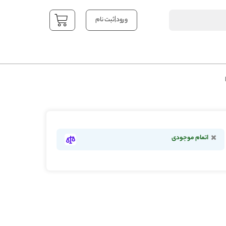
|
ورود
ثبت نام
YOUR CART
اتمام موجودی