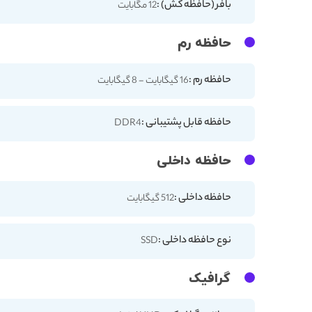
بافر (حافظه کش) :
12 مگابایت
حافظه رم
حافظه رم :
16 گیگابایت - 8 گیگابایت
حافظه قابل پشتیبانی :
DDR4
حافظه داخلی
حافظه داخلی :
512 گیگابایت
نوع حافظه داخلی :
SSD
گرافیک