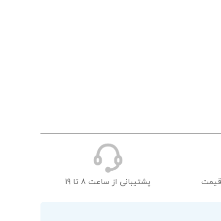
قیمت
پشتیبانی از ساعت 8 تا 19