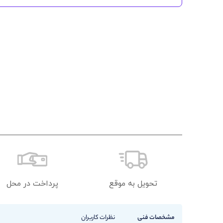
تحویل به موقع
پرداخت در محل
مشخصات فنی
نظرات کاربران