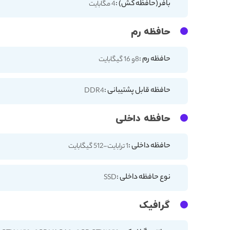
بافر (حافظه کش) :
4 مگابایت
حافظه رم
حافظه رم :
8و 16 گیگابایت
حافظه قابل پشتیبانی :
DDR4
حافظه داخلی
حافظه داخلی :
1 ترابایت-512 گیگابایت
نوع حافظه داخلی :
SSD
گرافیک