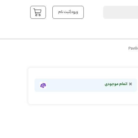
|
ورود
ثبت نام
YOUR CART
اتمام موجودی