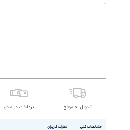
تحویل به موقع
پرداخت در محل
مشخصات فنی
نظرات کاربران