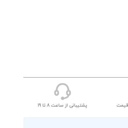
قیمت
پشتیبانی از ساعت 8 تا 19