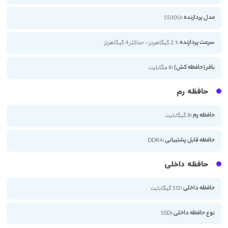
مدل پردازنده :
5500U
سرعت پردازنده :
2.1 گیگاهرتز - حداکثر 4 گیگاهرتز
بافر (حافظه کش) :
8 مگابایت
حافظه رم
حافظه رم :
8 گیگابایت
حافظه قابل پشتیبانی :
DDR4
حافظه داخلی
حافظه داخلی :
512 گیگابایت
نوع حافظه داخلی :
SSD