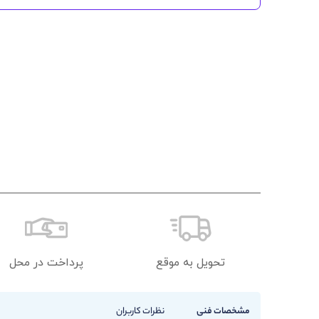
تحویل به موقع
پرداخت در محل
مشخصات فنی
نظرات کاربران