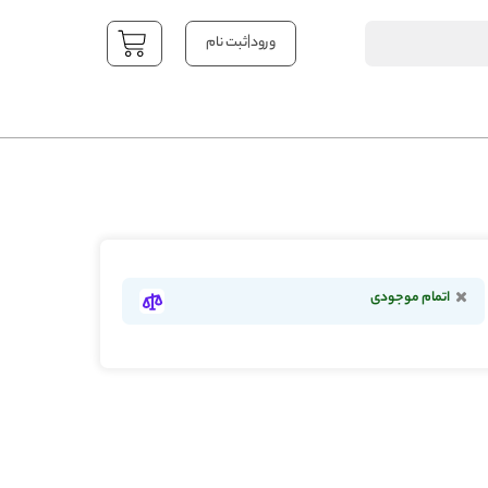
|
ورود
ثبت نام
YOUR CART
اتمام موجودی