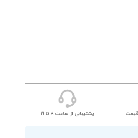
قیمت
پشتیبانی از ساعت 8 تا 19