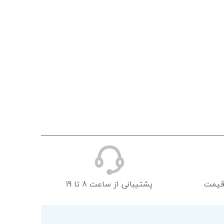
قیمت
پشتیبانی از ساعت 8 تا 19