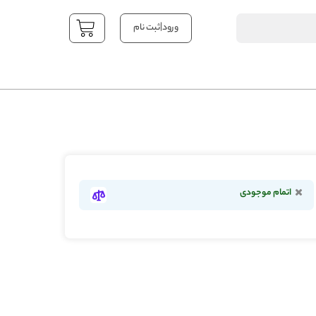
|
ورود
ثبت نام
YOUR CART
اتمام موجودی