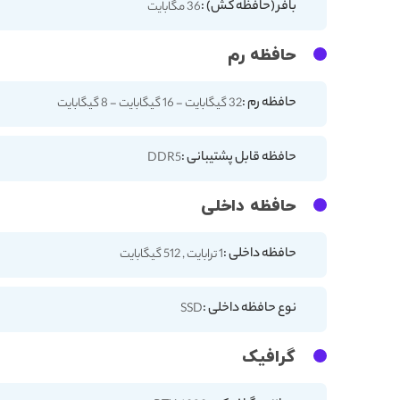
بافر (حافظه کش) :
36 مگابایت
حافظه رم
حافظه رم :
32 گیگابایت - 16 گیگابایت - 8 گیگابایت
حافظه قابل پشتیبانی :
DDR5
حافظه داخلی
حافظه داخلی :
1 ترابایت , 512 گیگابایت
نوع حافظه داخلی :
SSD
گرافیک