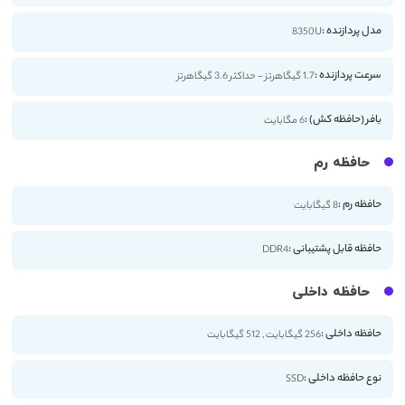
مدل پردازنده :
8350U
سرعت پردازنده :
1.7 گیگاهرتز - حداکثر 3.6 گیگاهرتز
بافر (حافظه کش) :
6 مگابایت
حافظه رم
حافظه رم :
8 گیگابایت
حافظه قابل پشتیبانی :
DDR4
حافظه داخلی
حافظه داخلی :
256 گیگابایت , 512 گیگابایت
نوع حافظه داخلی :
SSD