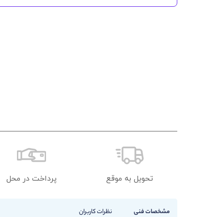
تحویل به موقع
پرداخت در محل
مشخصات فنی
نظرات کاربران