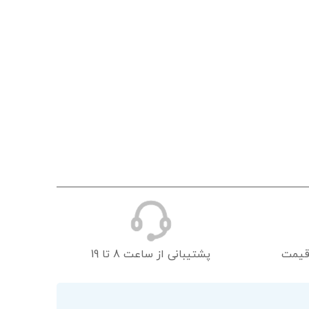
قیمت
پشتیبانی از ساعت 8 تا 19