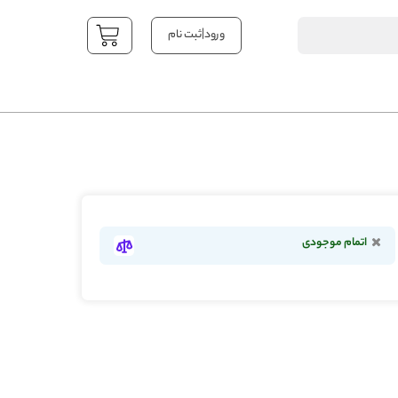
|
ورود
ثبت نام
YOUR CART
اتمام موجودی