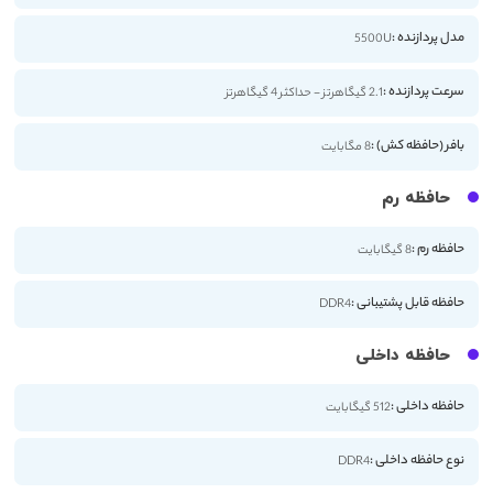
مدل پردازنده :
5500U
سرعت پردازنده :
2.1 گیگاهرتز - حداکثر 4 گیگاهرتز
بافر (حافظه کش) :
8 مگابایت
حافظه رم
حافظه رم :
8 گیگابایت
حافظه قابل پشتیبانی :
DDR4
حافظه داخلی
حافظه داخلی :
512 گیگابایت
نوع حافظه داخلی :
DDR4