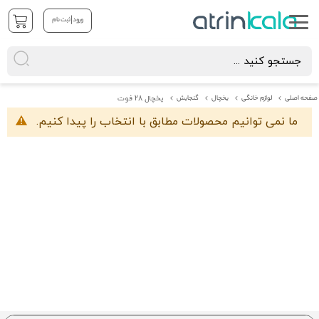
|
ورود
ثبت نام
صفحه اصلی
لوازم خانگی
یخچال
گنجایش
یخچال 28 فوت
ما نمی توانیم محصولات مطابق با انتخاب را پیدا کنیم.