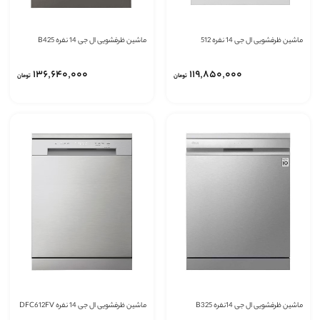
ماشین ظرفشویی ال جی 14 نفره 512
ماشین ظرفشویی ال جی 14 نفره B425
136٬640٬000
119٬850٬000
تومان
تومان
ماشین ظرفشویی ال جی 14نفره B325
ماشین ظرفشویی ال جی 14 نفره DFC612FV