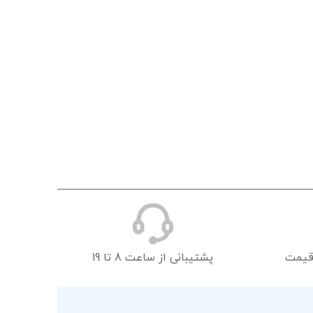
قیمت
پشتیبانی از ساعت 8 تا 19