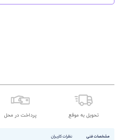
تحویل به موقع
پرداخت در محل
مشخصات فنی
نظرات کاربران