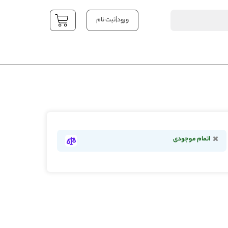
|
ورود
ثبت نام
YOUR CART
اتمام موجودی