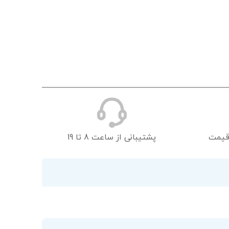
قیمت
پشتیبانی از ساعت 8 تا 19