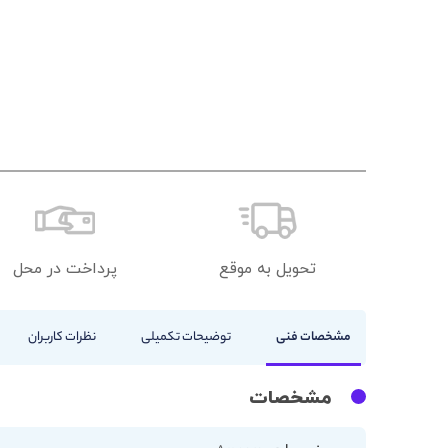
تحویل به موقع
پرداخت در محل
مشخصات فنی
توضیحات تکمیلی
نظرات کاربران
مشخصات