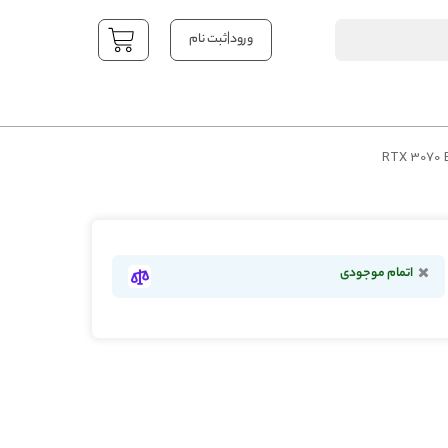
|
ورود
ثبت نام
YOUR CART
اتمام موجودی