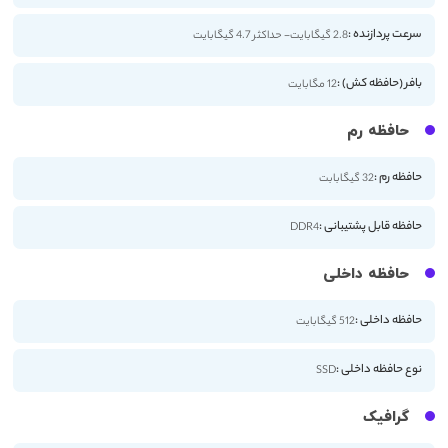
سرعت پردازنده :
2.8 گیگابایت- حداکثر 4.7 گیگابایت
بافر (حافظه کش) :
12 مگابایت
حافظه رم
حافظه رم :
32 گیگابابت
حافظه قابل پشتیبانی :
DDR4
حافظه داخلی
حافظه داخلی :
512 گیگابایت
نوع حافظه داخلی :
SSD
گرافیک