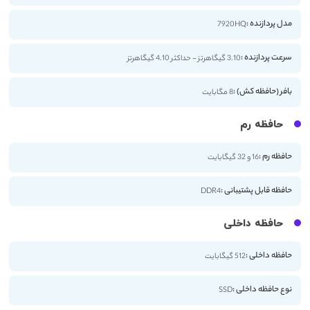
مدل پردازنده :
7920HQ
سرعت پردازنده :
3.10 گیگاهرتز - حداکثر 4.10 گیگاهرتز
بافر (حافظه کش) :
8 مگابایت
حافظه رم
حافظه رم :
16 و 32 گیگابایت
حافظه قابل پشتیبانی :
DDR4
حافظه داخلی
حافظه داخلی :
512 گیگابایت
نوع حافظه داخلی :
SSD