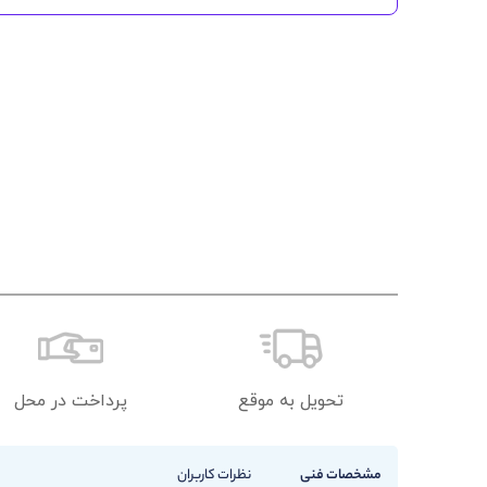
تحویل به موقع
پرداخت در محل
مشخصات فنی
نظرات کاربران