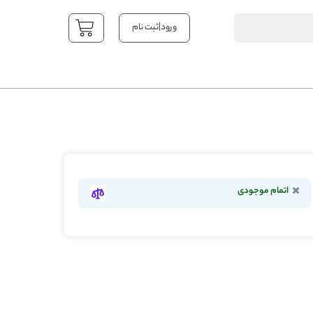
|
ورود
ثبت نام
YOUR CART
اتمام موجودی