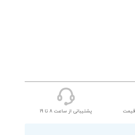
قیمت
پشتیبانی از ساعت 8 تا 19