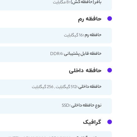
بافر (حافظه کش) :
8 مگابایت
حافظه رم
حافظه رم :
16 گیگابایت
حافظه قابل پشتیبانی :
DDR4
حافظه داخلی
حافظه داخلی :
512 گیگابایت , 256 گیگابایت
نوع حافظه داخلی :
SSD
گرافیک