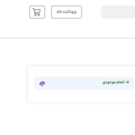
|
ورود
ثبت نام
YOUR CART
اتمام موجودی