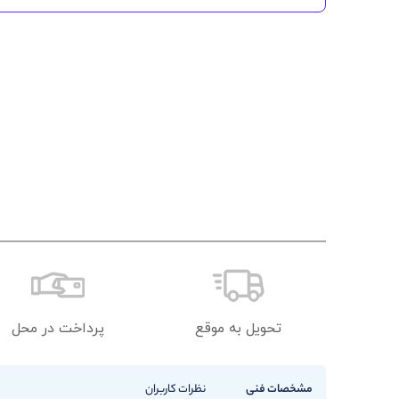
تحویل به موقع
پرداخت در محل
مشخصات فنی
نظرات کاربران