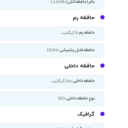
بافر (حافظه کش) :
L3 6MB
حافظه رم
حافظه رم :
8 گیگابایت
حافظه قابل پشتیبانی :
DDR4
حافظه داخلی
حافظه داخلی :
256 گیگابایت
نوع حافظه داخلی :
SSD
گرافیک