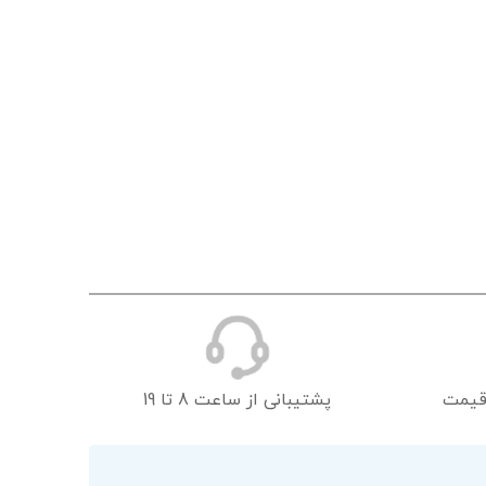
قیمت
پشتیبانی از ساعت 8 تا 19