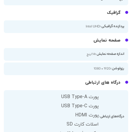
گرافیک
پردازنده گرافیکی :
Intel UHD
صفحه نمایش
اندازه صفحه نمایش :
14 اینچ
رزولوشن :
1920 × 1080
درگاه های ارتباطی
پورت USB Type-A
پورت USB Type-C
پورت HDMI
درگاه‌های ارتباطی :
اسلات کارت SD