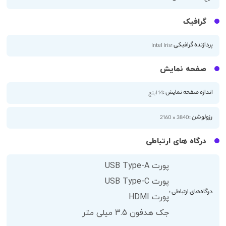
گرافیک
پردازنده گرافیکی :
Intel Iris
صفحه نمایش
اندازه صفحه نمایش :
14 اینچ
رزولوشن :
3840 × 2160
درگاه های ارتباطی
پورت USB Type-A
پورت USB Type-C
درگاه‌های ارتباطی :
پورت HDMI
جک هدفون 3.5 میلی متر