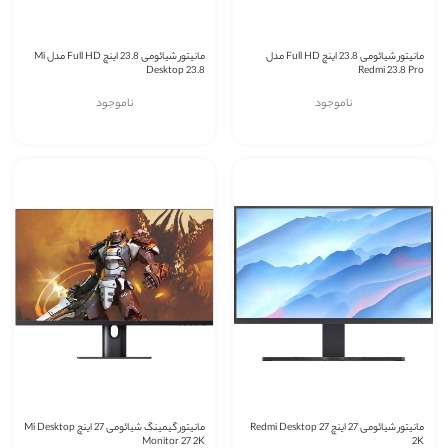
مانیتور شیائومی 23.8 اینچ Full HD مدل
مانیتور شیائومی 23.8 اینچ Full HD مدل Mi
Desktop 23.8
Redmi 23.8 Pro
ناموجود
ناموجود
مانیتور شیائومی 27 اینچ Redmi Desktop 27
مانیتور گیمینگ شیائومی 27 اینچ Mi Desktop
Monitor 27 2K
2K