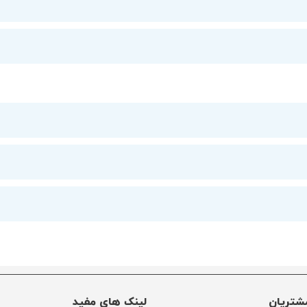
شتریان
لینک های مفید