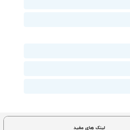
لینک های مفید