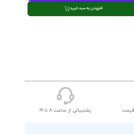
افزودن به سبد خرید
قیمت
پشتیبانی از ساعت 8 تا 19