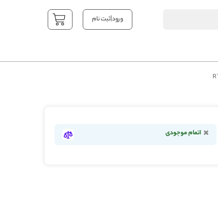
|
ورود
ثبت نام
YOUR CART
اتمام موجودی