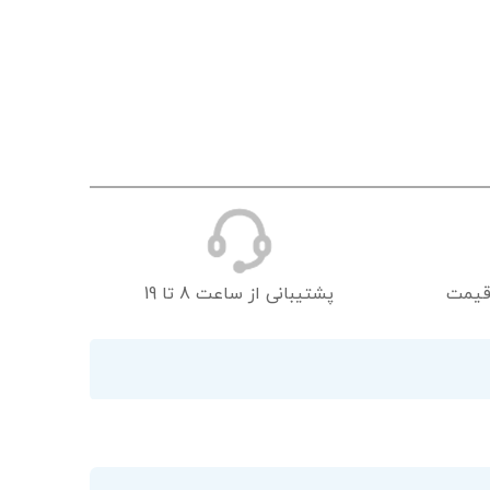
قیمت
پشتیبانی از ساعت 8 تا 19