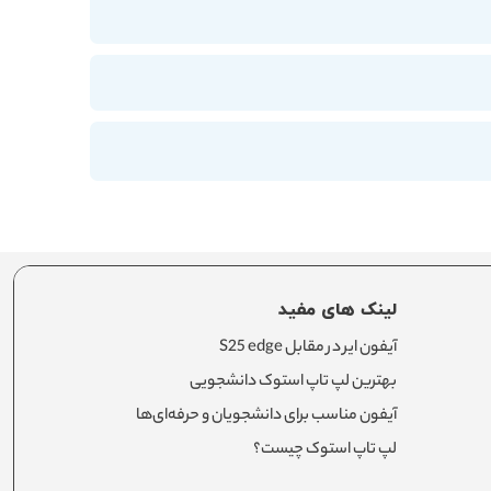
لینک های مفید
آیفون ایر در مقابل S25 edge
بهترین لپ تاپ استوک دانشجویی
آیفون مناسب برای دانشجویان و حرفه‌ای‌ها
لپ تاپ استوک چیست؟