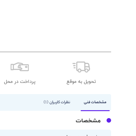
تحویل به موقع
پرداخت در محل
1
مشخصات فنی
نظرات کاربران
مشخصات