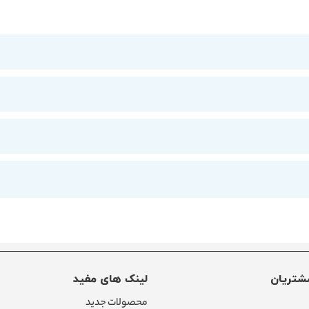
شتریان
لینک های مفید
محصولات جدید