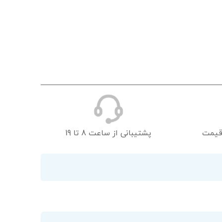
قیمت
پشتیبانی از ساعت 8 تا 19