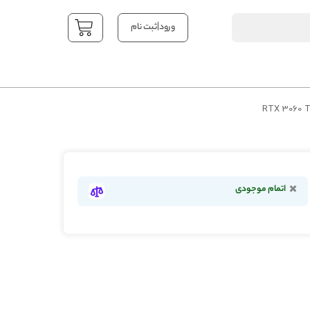
|
ورود
ثبت نام
YOUR CART
اتمام موجودی