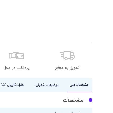
تحویل به موقع
پرداخت در محل
5
مشخصات فنی
توضیحات تکمیلی
نظرات کاربران
مشخصات