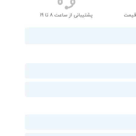
قیمت
پشتیبانی از ساعت 8 تا 19