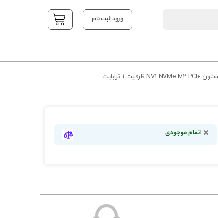
|
ورود
ثبت نام
YOUR CART
اتمام موجودی