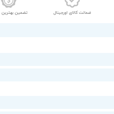
تصاویر
ضمانت کالای اورجینال
تضمین بهترین 