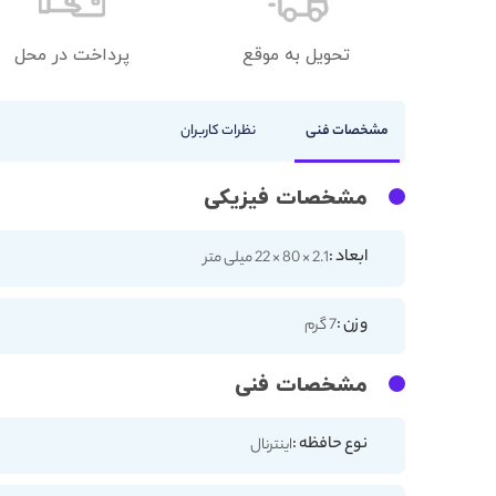
تحویل به موقع
پرداخت در محل
مشخصات فنی
نظرات کاربران
مشخصات فیزیکی
ابعاد :
2.1 × 80 × 22 میلی متر
وزن :
7 گرم
مشخصات فنی
نوع حافظه :
اینترنال