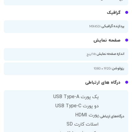
گرافیک
پردازنده گرافیکی :
MX450
صفحه نمایش
اندازه صفحه نمایش :
14 اینچ
رزولوشن :
1920 × 1080
درگاه های ارتباطی
یک پورت USB Type-A
دو پورت USB Type-C
پورت HDMI
درگاه‌های ارتباطی :
اسلات کارت SD