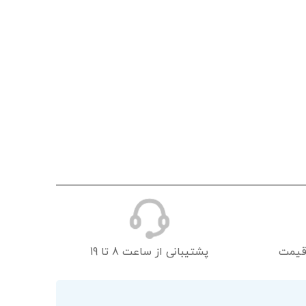
قیمت
پشتیبانی از ساعت 8 تا 19