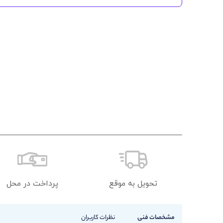
تحویل به موقع
پرداخت در محل
مشخصات فنی
نظرات کاربران