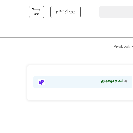
|
ورود
ثبت نام
YOUR CART
اتمام موجودی