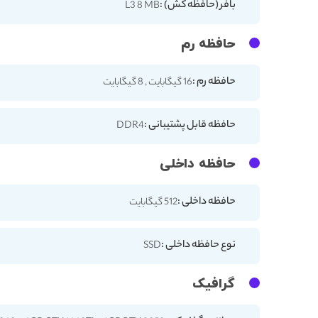
بافر (حافظه کش) :
L3 8 MB
حافظه رم
حافظه رم :
16 گیگابایت , 8 گیگابایت
حافظه قابل پشتیبانی :
DDR4
حافظه داخلی
حافظه داخلی :
512 گیگابایت
نوع حافظه داخلی :
SSD
گرافیک