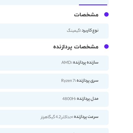
مشخصات
نوع کاربرد :
گیمینگ
مشخصات پردازنده
سازنده پردازنده :
AMD
سری پردازنده :
Ryzen 7
مدل پردازنده :
4800H
سرعت پردازنده :
حداکثر 4.2 گیگاهرتز