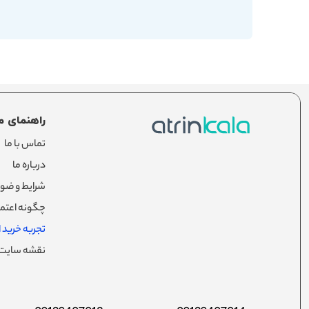
راهنمای م
تماس با ما
درباره ما
شرایط و ضوا
چگونه اعتما
تجربه خرید از
نقشه سایت