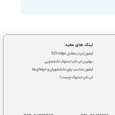
لینک های مفید
آیفون ایر در مقابل S25 edge
بهترین لپ تاپ استوک دانشجویی
آیفون مناسب برای دانشجویان و حرفه‌ای‌ها
لپ تاپ استوک چیست؟