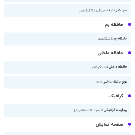
سرعت پردازنده :
حداکثر 3.2 گیگاهرتز
حافظه رم
حافظه رم :
8 گیگابایت
حافظه داخلی
حافظه داخلی :
256 گیگابایت
نوع حافظه داخلی :
ssd
گرافیک
پردازنده گرافیکی :
گرافیک 8 هسته ای اپل
صفحه نمایش